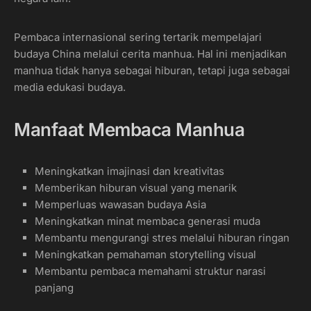
Pembaca internasional sering tertarik mempelajari
budaya China melalui cerita manhua. Hal ini menjadikan
manhua tidak hanya sebagai hiburan, tetapi juga sebagai
media edukasi budaya.
Manfaat Membaca Manhua
Meningkatkan imajinasi dan kreativitas
Memberikan hiburan visual yang menarik
Memperluas wawasan budaya Asia
Meningkatkan minat membaca generasi muda
Membantu mengurangi stres melalui hiburan ringan
Meningkatkan pemahaman storytelling visual
Membantu pembaca memahami struktur narasi
panjang