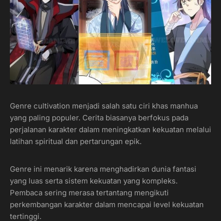
Genre cultivation menjadi salah satu ciri khas manhua
yang paling populer. Cerita biasanya berfokus pada
perjalanan karakter dalam meningkatkan kekuatan melalui
latihan spiritual dan pertarungan epik.
Genre ini menarik karena menghadirkan dunia fantasi
yang luas serta sistem kekuatan yang kompleks.
Pembaca sering merasa tertantang mengikuti
perkembangan karakter dalam mencapai level kekuatan
tertinggi.