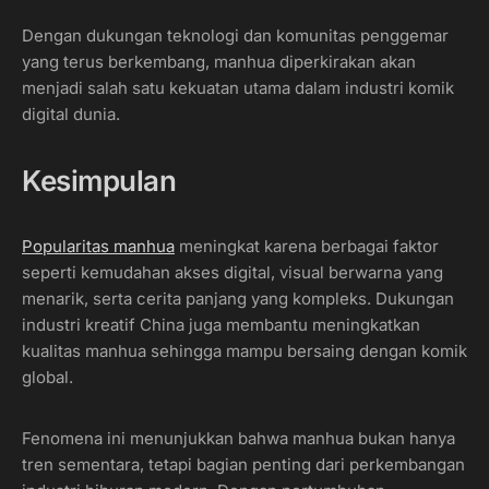
Dengan dukungan teknologi dan komunitas penggemar
yang terus berkembang, manhua diperkirakan akan
menjadi salah satu kekuatan utama dalam industri komik
digital dunia.
Kesimpulan
Popularitas manhua
meningkat karena berbagai faktor
seperti kemudahan akses digital, visual berwarna yang
menarik, serta cerita panjang yang kompleks. Dukungan
industri kreatif China juga membantu meningkatkan
kualitas manhua sehingga mampu bersaing dengan komik
global.
Fenomena ini menunjukkan bahwa manhua bukan hanya
tren sementara, tetapi bagian penting dari perkembangan