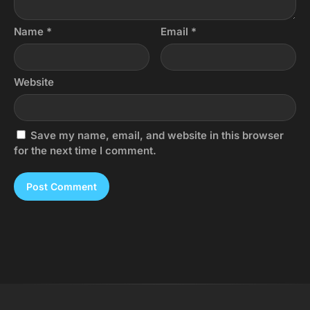
Name
*
Email
*
Website
Save my name, email, and website in this browser
for the next time I comment.