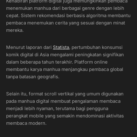
Kehadiran platform digital juga memungkinkan pembaca
menemukan manhua dari berbagai genre dengan lebih
cepat. Sistem rekomendasi berbasis algoritma membantu
pembaca menemukan cerita yang sesuai dengan minat
mereka.
Menurut laporan dari
Statista
, pertumbuhan konsumsi
komik digital di Asia mengalami peningkatan signifikan
dalam beberapa tahun terakhir. Platform online
membantu karya manhua menjangkau pembaca global
tanpa batasan geografis.
Selain itu, format scroll vertikal yang umum digunakan
pada manhua digital membuat pengalaman membaca
menjadi lebih nyaman, terutama bagi pengguna
perangkat mobile yang semakin mendominasi aktivitas
membaca modern.