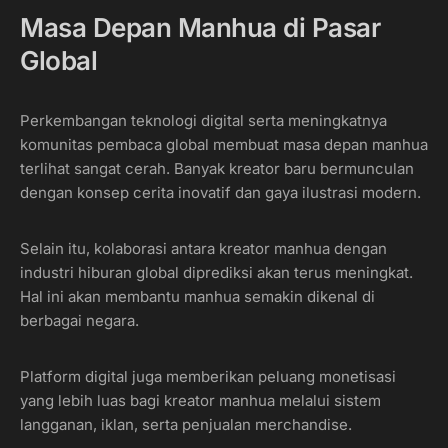
Masa Depan Manhua di Pasar
Global
Perkembangan teknologi digital serta meningkatnya
komunitas pembaca global membuat masa depan manhua
terlihat sangat cerah. Banyak kreator baru bermunculan
dengan konsep cerita inovatif dan gaya ilustrasi modern.
Selain itu, kolaborasi antara kreator manhua dengan
industri hiburan global diprediksi akan terus meningkat.
Hal ini akan membantu manhua semakin dikenal di
berbagai negara.
Platform digital juga memberikan peluang monetisasi
yang lebih luas bagi kreator manhua melalui sistem
langganan, iklan, serta penjualan merchandise.