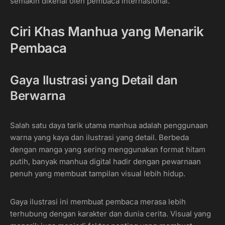
semakin dikenal oleh pembaca internasional.
Ciri Khas Manhua yang Menarik
Pembaca
Gaya Ilustrasi yang Detail dan
Berwarna
Salah satu daya tarik utama manhua adalah penggunaan
warna yang kaya dan ilustrasi yang detail. Berbeda
dengan manga yang sering menggunakan format hitam
putih, banyak manhua digital hadir dengan pewarnaan
penuh yang membuat tampilan visual lebih hidup.
Gaya ilustrasi ini membuat pembaca merasa lebih
terhubung dengan karakter dan dunia cerita. Visual yang