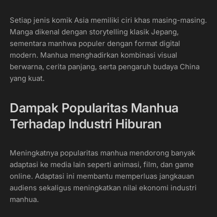
Setiap jenis komik Asia memiliki ciri khas masing-masing.
Manga dikenal dengan storytelling klasik Jepang,
sementara manhwa populer dengan format digital
modern. Manhua menghadirkan kombinasi visual
berwarna, cerita panjang, serta pengaruh budaya China
yang kuat.
Dampak Popularitas Manhua
Terhadap Industri Hiburan
Meningkatnya popularitas manhua mendorong banyak
adaptasi ke media lain seperti animasi, film, dan game
online. Adaptasi ini membantu memperluas jangkauan
audiens sekaligus meningkatkan nilai ekonomi industri
manhua.