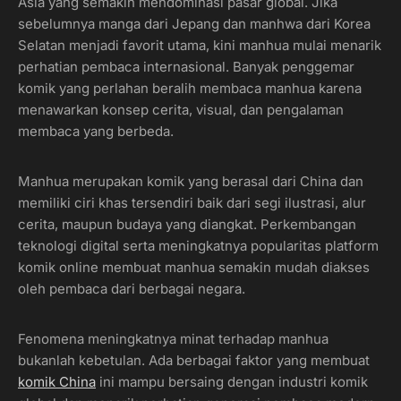
Asia yang semakin mendominasi pasar global. Jika
sebelumnya manga dari Jepang dan manhwa dari Korea
Selatan menjadi favorit utama, kini manhua mulai menarik
perhatian pembaca internasional. Banyak penggemar
komik yang perlahan beralih membaca manhua karena
menawarkan konsep cerita, visual, dan pengalaman
membaca yang berbeda.
Manhua merupakan komik yang berasal dari China dan
memiliki ciri khas tersendiri baik dari segi ilustrasi, alur
cerita, maupun budaya yang diangkat. Perkembangan
teknologi digital serta meningkatnya popularitas platform
komik online membuat manhua semakin mudah diakses
oleh pembaca dari berbagai negara.
Fenomena meningkatnya minat terhadap manhua
bukanlah kebetulan. Ada berbagai faktor yang membuat
komik China
ini mampu bersaing dengan industri komik