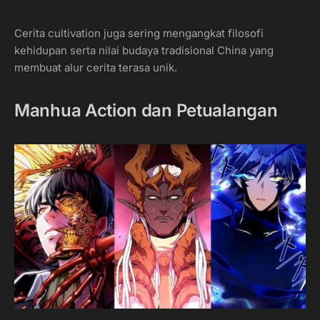
Cerita cultivation juga sering mengangkat filosofi
kehidupan serta nilai budaya tradisional China yang
membuat alur cerita terasa unik.
Manhua Action dan Petualangan