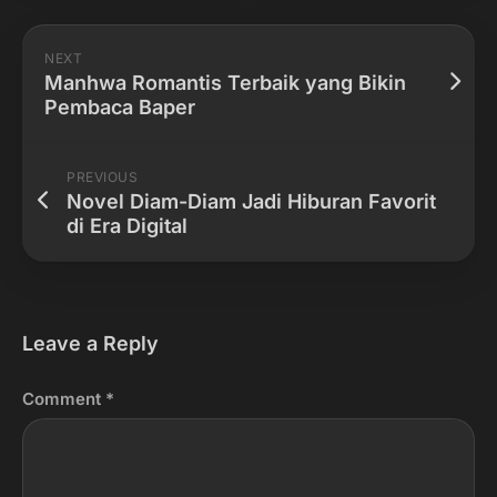
NEXT
Manhwa Romantis Terbaik yang Bikin
Pembaca Baper
PREVIOUS
Novel Diam-Diam Jadi Hiburan Favorit
di Era Digital
Leave a Reply
Comment
*