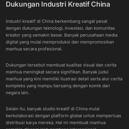
Dukungan Industri Kreatif China
Industri kreatif di China berkembang sangat pesat
dengan dukungan teknologi, investasi, dan komunitas
kreator yang semakin besar. Banyak perusahaan media
digital yang mulai memproduksi dan mempromosikan
manhua secara profesional.
Dukungan tersebut membuat kualitas visual dan cerita
manhua meningkat secara signifikan. Banyak judul
manhua yang kini memiliki ilustrasi detail serta alur cerita
kompleks yang mampu bersaing dengan komik dari
negara lain.
Selain itu, banyak studio kreatif di China mulai
berkolaborasi dengan platform global untuk memperluas
distribusi karya mereka. Hal ini membuat manhua