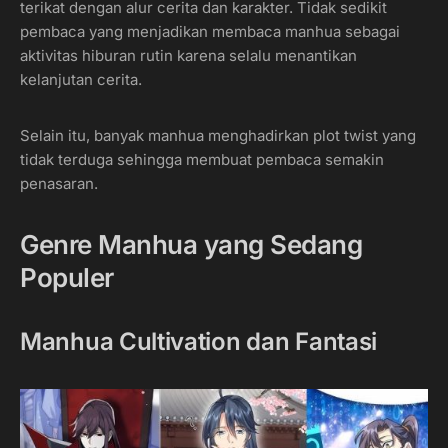
terikat dengan alur cerita dan karakter. Tidak sedikit
pembaca yang menjadikan membaca manhua sebagai
aktivitas hiburan rutin karena selalu menantikan
kelanjutan cerita.
Selain itu, banyak manhua menghadirkan plot twist yang
tidak terduga sehingga membuat pembaca semakin
penasaran.
Genre Manhua yang Sedang
Populer
Manhua Cultivation dan Fantasi