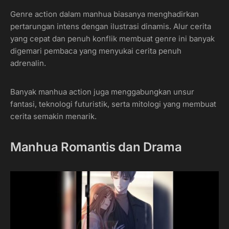
Genre action dalam manhua biasanya menghadirkan
pertarungan intens dengan ilustrasi dinamis. Alur cerita
yang cepat dan penuh konflik membuat genre ini banyak
digemari pembaca yang menyukai cerita penuh
adrenalin.
Banyak manhua action juga menggabungkan unsur
fantasi, teknologi futuristik, serta mitologi yang membuat
cerita semakin menarik.
Manhua Romantis dan Drama