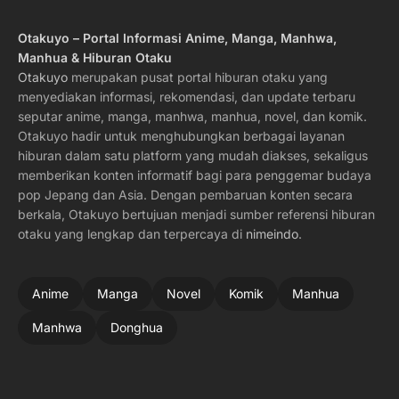
Otakuyo – Portal Informasi Anime, Manga, Manhwa,
Manhua & Hiburan Otaku
Otakuyo
merupakan pusat portal hiburan otaku yang
menyediakan informasi, rekomendasi, dan update terbaru
seputar anime, manga, manhwa, manhua, novel, dan komik.
Otakuyo hadir untuk menghubungkan berbagai layanan
hiburan dalam satu platform yang mudah diakses, sekaligus
memberikan konten informatif bagi para penggemar budaya
pop Jepang dan Asia. Dengan pembaruan konten secara
berkala, Otakuyo bertujuan menjadi sumber referensi hiburan
otaku yang lengkap dan terpercaya di
nimeindo
.
Anime
Manga
Novel
Komik
Manhua
Manhwa
Donghua