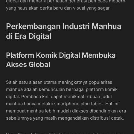
global dan menarik perhatian generasi pembaca modern
yang haus akan cerita baru dan visual yang segar.
Perkembangan Industri Manhua
di Era Digital
Platform Komik Digital Membuka
Akses Global
Salah satu alasan utama meningkatnya popularitas
manhua adalah kemunculan berbagai platform komik
digital. Pembaca kini dapat menikmati ribuan judul
manhua hanya melalui smartphone atau tablet. Hal ini
membuat manhua lebih mudah diakses dibandingkan era
sebelumnya yang masih mengandalkan distribusi cetak.