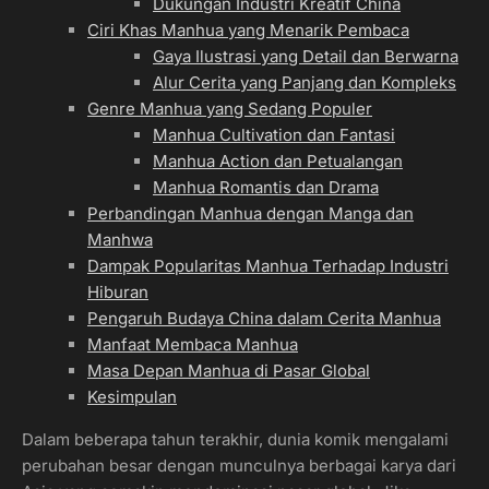
Dukungan Industri Kreatif China
Ciri Khas Manhua yang Menarik Pembaca
Gaya Ilustrasi yang Detail dan Berwarna
Alur Cerita yang Panjang dan Kompleks
Genre Manhua yang Sedang Populer
Manhua Cultivation dan Fantasi
Manhua Action dan Petualangan
Manhua Romantis dan Drama
Perbandingan Manhua dengan Manga dan
Manhwa
Dampak Popularitas Manhua Terhadap Industri
Hiburan
Pengaruh Budaya China dalam Cerita Manhua
Manfaat Membaca Manhua
Masa Depan Manhua di Pasar Global
Kesimpulan
Dalam beberapa tahun terakhir, dunia komik mengalami
perubahan besar dengan munculnya berbagai karya dari