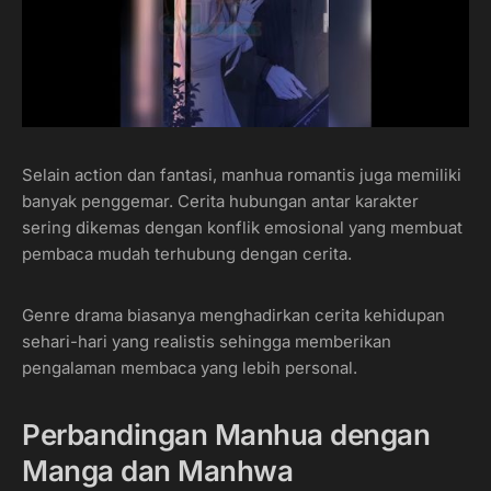
Selain action dan fantasi, manhua romantis juga memiliki
banyak penggemar. Cerita hubungan antar karakter
sering dikemas dengan konflik emosional yang membuat
pembaca mudah terhubung dengan cerita.
Genre drama biasanya menghadirkan cerita kehidupan
sehari-hari yang realistis sehingga memberikan
pengalaman membaca yang lebih personal.
Perbandingan Manhua dengan
Manga dan Manhwa