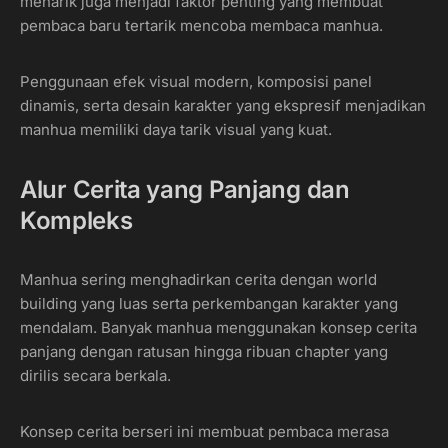
menarik juga menjadi faktor penting yang membuat
pembaca baru tertarik mencoba membaca manhua.
Penggunaan efek visual modern, komposisi panel
dinamis, serta desain karakter yang ekspresif menjadikan
manhua memiliki daya tarik visual yang kuat.
Alur Cerita yang Panjang dan
Kompleks
Manhua sering menghadirkan cerita dengan world
building yang luas serta perkembangan karakter yang
mendalam. Banyak manhua menggunakan konsep cerita
panjang dengan ratusan hingga ribuan chapter yang
dirilis secara berkala.
Konsep cerita berseri ini membuat pembaca merasa