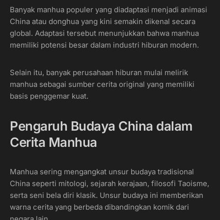
Banyak manhua populer yang diadaptasi menjadi animasi
China atau donghua yang kini semakin dikenal secara
global. Adaptasi tersebut menunjukkan bahwa manhua
memiliki potensi besar dalam industri hiburan modern.
Selain itu, banyak perusahaan hiburan mulai melirik
manhua sebagai sumber cerita original yang memiliki
basis penggemar kuat.
Pengaruh Budaya China dalam
Cerita Manhua
Manhua sering mengangkat unsur budaya tradisional
China seperti mitologi, sejarah kerajaan, filosofi Taoisme,
serta seni bela diri klasik. Unsur budaya ini memberikan
warna cerita yang berbeda dibandingkan komik dari
negara lain.