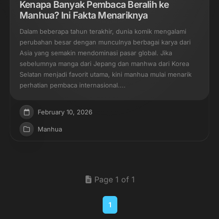
Kenapa Banyak Pembaca Beralih ke
Manhua? Ini Fakta Menariknya
Dalam beberapa tahun terakhir, dunia komik mengalami
perubahan besar dengan munculnya berbagai karya dari
Asia yang semakin mendominasi pasar global. Jika
sebelumnya manga dari Jepang dan manhwa dari Korea
Selatan menjadi favorit utama, kini manhua mulai menarik
perhatian pembaca internasional....
February 10, 2026
Manhua
Page 1 of 1
1