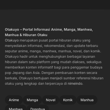
Otakuyo – Portal Informasi Anime, Manga, Manhwa,
Manhua & Hiburan Otaku
Otakuyo
merupakan pusat portal hiburan otaku yang
menyediakan informasi, rekomendasi, dan update terbaru
seputar anime, manga, manhwa, manhua, novel, dan komik.
Otakuyo hadir untuk menghubungkan berbagai layanan
hiburan dalam satu platform yang mudah diakses, sekaligus
memberikan konten informatif bagi para penggemar budaya
pop Jepang dan Asia. Dengan pembaruan konten secara
berkala, Otakuyo bertujuan menjadi sumber referensi hiburan
otaku yang lengkap dan terpercaya di
nimeindo
.
Anime
Manga
Novel
Komik
Manhua
Manhwa
Donghua