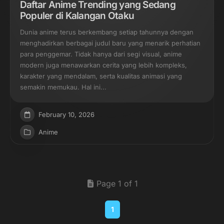
Daftar Anime Trending yang Sedang
Populer di Kalangan Otaku
Dunia anime terus berkembang setiap tahunnya dengan
menghadirkan berbagai judul baru yang menarik perhatian
para penggemar. Tidak hanya dari segi visual, anime
modern juga menawarkan cerita yang lebih kompleks,
karakter yang mendalam, serta kualitas animasi yang
semakin memukau. Hal ini...
February 10, 2026
Anime
Page 1 of 1
1