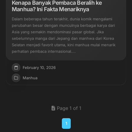
Kenapa Banyak Pembaca Beralih ke
Manhua? Ini Fakta Menariknya
Dalam beberapa tahun terakhir, dunia komik mengalami
perubahan besar dengan munculnya berbagai karya dari
Asia yang semakin mendominasi pasar global. Jika
sebelumnya manga dari Jepang dan manhwa dari Korea
Selatan menjadi favorit utama, kini manhua mulai menarik
perhatian pembaca internasional....
February 10, 2026
Manhua
Page 1 of 1
1