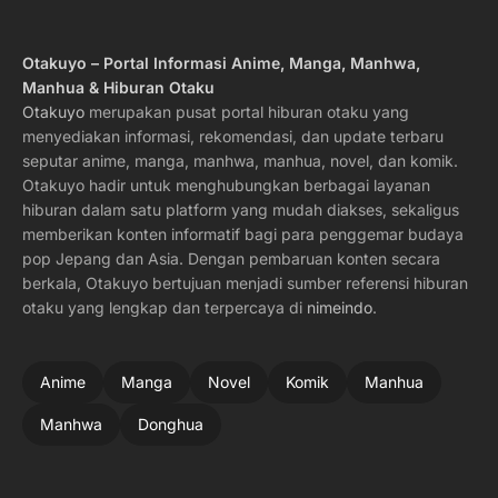
Otakuyo – Portal Informasi Anime, Manga, Manhwa,
Manhua & Hiburan Otaku
Otakuyo
merupakan pusat portal hiburan otaku yang
menyediakan informasi, rekomendasi, dan update terbaru
seputar anime, manga, manhwa, manhua, novel, dan komik.
Otakuyo hadir untuk menghubungkan berbagai layanan
hiburan dalam satu platform yang mudah diakses, sekaligus
memberikan konten informatif bagi para penggemar budaya
pop Jepang dan Asia. Dengan pembaruan konten secara
berkala, Otakuyo bertujuan menjadi sumber referensi hiburan
otaku yang lengkap dan terpercaya di
nimeindo
.
Anime
Manga
Novel
Komik
Manhua
Manhwa
Donghua