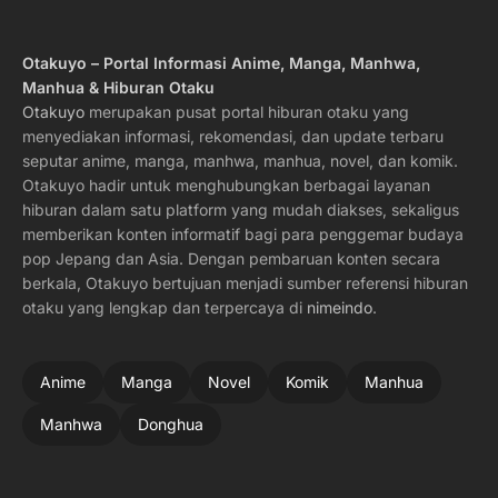
Otakuyo – Portal Informasi Anime, Manga, Manhwa,
Manhua & Hiburan Otaku
Otakuyo
merupakan pusat portal hiburan otaku yang
menyediakan informasi, rekomendasi, dan update terbaru
seputar anime, manga, manhwa, manhua, novel, dan komik.
Otakuyo hadir untuk menghubungkan berbagai layanan
hiburan dalam satu platform yang mudah diakses, sekaligus
memberikan konten informatif bagi para penggemar budaya
pop Jepang dan Asia. Dengan pembaruan konten secara
berkala, Otakuyo bertujuan menjadi sumber referensi hiburan
otaku yang lengkap dan terpercaya di
nimeindo
.
Anime
Manga
Novel
Komik
Manhua
Manhwa
Donghua