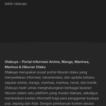
lebih relevan.
Otakuyo – Portal Informasi Anime, Manga, Manhwa,
Manhua & Hiburan Otaku
Otakuyo
merupakan pusat portal hiburan otaku yang
menyediakan informasi, rekomendasi, dan update terbaru
seputar anime, manga, manhwa, manhua, novel, dan komik.
Otakuyo hadir untuk menghubungkan berbagai layanan
hiburan dalam satu platform yang mudah diakses, sekaligus
memberikan konten informatif bagi para penggemar budaya
pop Jepang dan Asia. Dengan pembaruan konten secara