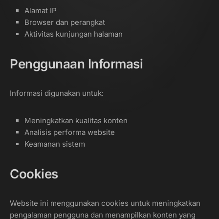
Alamat IP
Browser dan perangkat
Aktivitas kunjungan halaman
Penggunaan Informasi
Informasi digunakan untuk:
Meningkatkan kualitas konten
Analisis performa website
Keamanan sistem
Cookies
Website ini menggunakan cookies untuk meningkatkan
pengalaman pengguna dan menampilkan konten yang