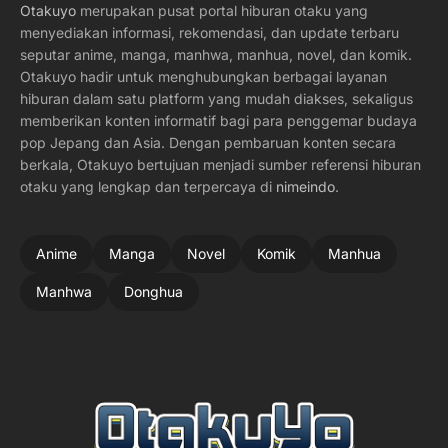
Otakuyo
merupakan pusat portal hiburan otaku yang
menyediakan informasi, rekomendasi, dan update terbaru
seputar anime, manga, manhwa, manhua, novel, dan komik.
Otakuyo hadir untuk menghubungkan berbagai layanan
hiburan dalam satu platform yang mudah diakses, sekaligus
memberikan konten informatif bagi para penggemar budaya
pop Jepang dan Asia. Dengan pembaruan konten secara
berkala, Otakuyo bertujuan menjadi sumber referensi hiburan
otaku yang lengkap dan terpercaya di
nimeindo
.
Anime
Manga
Novel
Komik
Manhua
Manhwa
Donghua