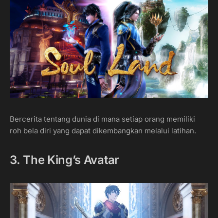
Bercerita tentang dunia di mana setiap orang memiliki
roh bela diri yang dapat dikembangkan melalui latihan.
3. The King’s Avatar