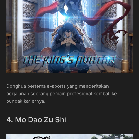
Donghua bertema e-sports yang menceritakan
perjalanan seorang pemain profesional kembali ke
puncak kariernya.
4. Mo Dao Zu Shi