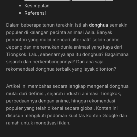
Kesimpulan
Referensi
Dalam beberapa tahun terakhir, istilah
donghua
semakin
populer di kalangan pecinta animasi Asia. Banyak
penonton yang mulai mencari alternatif selain anime
Jepang dan menemukan dunia animasi yang kaya dari
Tiongkok. Lalu, sebenarnya apa itu donghua? Bagaimana
sejarah dan perkembangannya? Dan apa saja
rekomendasi donghua terbaik yang layak ditonton?
Artikel ini membahas secara lengkap mengenai donghua,
mulai dari definisi, sejarah industri animasi Tiongkok,
perbedaannya dengan anime, hingga rekomendasi
populer yang telah dikenal secara global. Konten ini
disusun mengikuti pedoman kualitas konten Google dan
ramah untuk monetisasi iklan.