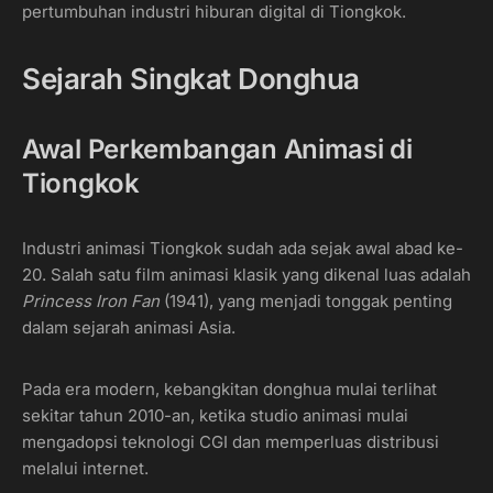
pertumbuhan industri hiburan digital di Tiongkok.
Sejarah Singkat Donghua
Awal Perkembangan Animasi di
Tiongkok
Industri animasi Tiongkok sudah ada sejak awal abad ke-
20. Salah satu film animasi klasik yang dikenal luas adalah
Princess Iron Fan
(1941), yang menjadi tonggak penting
dalam sejarah animasi Asia.
Pada era modern, kebangkitan donghua mulai terlihat
sekitar tahun 2010-an, ketika studio animasi mulai
mengadopsi teknologi CGI dan memperluas distribusi
melalui internet.