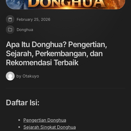
February 25, 2026
Donghua
Apa Itu Donghua? Pengertian,
Sejarah, Perkembangan, dan
Rekomendasi Terbaik
by Otakuyo
Daftar Isi:
Pengertian Donghua
Sejarah Singkat Donghua