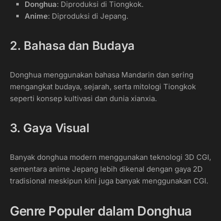
Donghua
: Diproduksi di Tiongkok.
Anime
: Diproduksi di Jepang.
2. Bahasa dan Budaya
Donghua menggunakan bahasa Mandarin dan sering
mengangkat budaya, sejarah, serta mitologi Tiongkok
seperti konsep kultivasi dan dunia xianxia.
3. Gaya Visual
Banyak donghua modern menggunakan teknologi 3D CGI,
sementara anime Jepang lebih dikenal dengan gaya 2D
tradisional meskipun kini juga banyak menggunakan CGI.
Genre Populer dalam Donghua