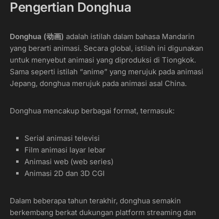
Pengertian Donghua
Donghua (动画)
adalah istilah dalam bahasa Mandarin
yang berarti animasi. Secara global, istilah ini digunakan
untuk menyebut animasi yang diproduksi di Tiongkok.
Sama seperti istilah “anime” yang merujuk pada animasi
Jepang, donghua merujuk pada animasi asal China.
Donghua mencakup berbagai format, termasuk:
Serial animasi televisi
Film animasi layar lebar
Animasi web (web series)
Animasi 2D dan 3D CGI
Dalam beberapa tahun terakhir, donghua semakin
berkembang berkat dukungan platform streaming dan