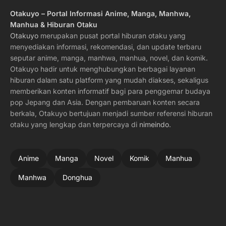
Otakuyo – Portal Informasi Anime, Manga, Manhwa,
Manhua & Hiburan Otaku
Otakuyo
merupakan pusat portal hiburan otaku yang
menyediakan informasi, rekomendasi, dan update terbaru
seputar anime, manga, manhwa, manhua, novel, dan komik.
Otakuyo hadir untuk menghubungkan berbagai layanan
hiburan dalam satu platform yang mudah diakses, sekaligus
memberikan konten informatif bagi para penggemar budaya
pop Jepang dan Asia. Dengan pembaruan konten secara
berkala, Otakuyo bertujuan menjadi sumber referensi hiburan
otaku yang lengkap dan terpercaya di
nimeindo
.
Anime
Manga
Novel
Komik
Manhua
Manhwa
Donghua