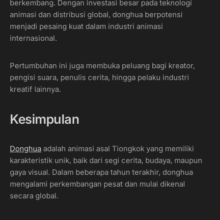
berkembang. Dengan investasi besar pada teknologi
animasi dan distribusi global, donghua berpotensi
menjadi pesaing kuat dalam industri animasi
internasional.
Pertumbuhan ini juga membuka peluang bagi kreator,
pengisi suara, penulis cerita, hingga pelaku industri
kreatif lainnya.
Kesimpulan
Donghua
adalah animasi asal Tiongkok yang memiliki
karakteristik unik, baik dari segi cerita, budaya, maupun
gaya visual. Dalam beberapa tahun terakhir, donghua
mengalami perkembangan pesat dan mulai dikenal
secara global.