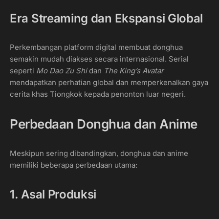
Era Streaming dan Ekspansi Global
Perkembangan platform digital membuat donghua
semakin mudah diakses secara internasional. Serial
seperti
Mo Dao Zu Shi
dan
The King’s Avatar
mendapatkan perhatian global dan memperkenalkan gaya
cerita khas Tiongkok kepada penonton luar negeri.
Perbedaan Donghua dan Anime
Meskipun sering dibandingkan, donghua dan anime
memiliki beberapa perbedaan utama:
1. Asal Produksi