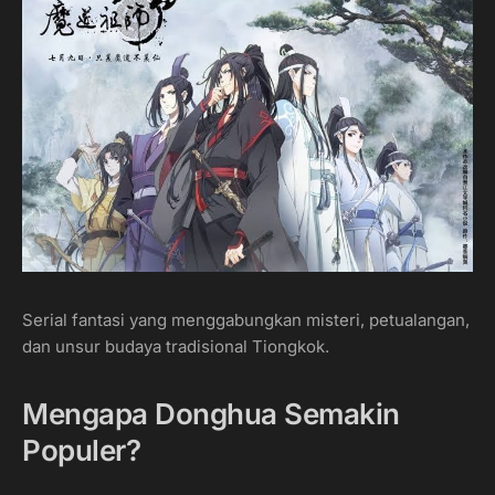
Serial fantasi yang menggabungkan misteri, petualangan,
dan unsur budaya tradisional Tiongkok.
Mengapa Donghua Semakin
Populer?