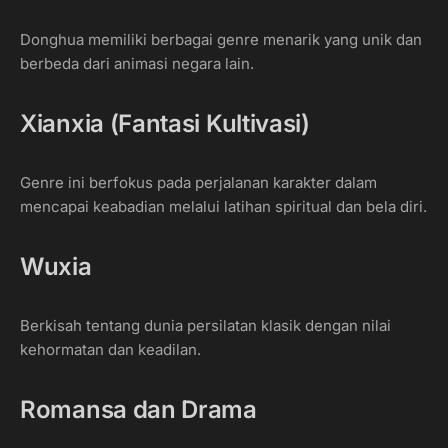
Donghua memiliki berbagai genre menarik yang unik dan
berbeda dari animasi negara lain.
Xianxia (Fantasi Kultivasi)
Genre ini berfokus pada perjalanan karakter dalam
mencapai keabadian melalui latihan spiritual dan bela diri.
Wuxia
Berkisah tentang dunia persilatan klasik dengan nilai
kehormatan dan keadilan.
Romansa dan Drama