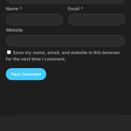
Name
*
Email
*
Website
Save my name, email, and website in this browser
for the next time I comment.