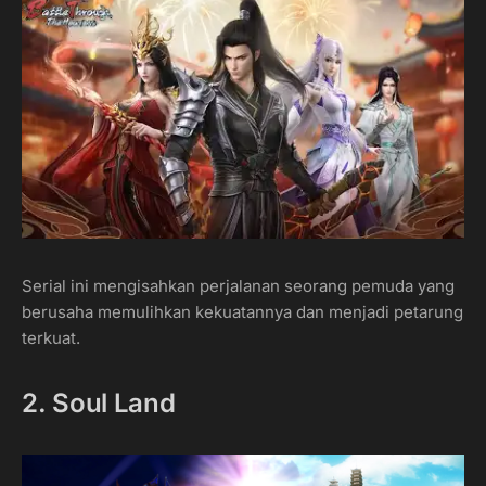
Serial ini mengisahkan perjalanan seorang pemuda yang
berusaha memulihkan kekuatannya dan menjadi petarung
terkuat.
2. Soul Land