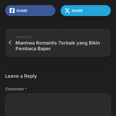
SHARE
SHARE
PREVIOUS
Manhwa Romantis Terbaik yang Bikin
Pembaca Baper
Leave a Reply
Comment
*