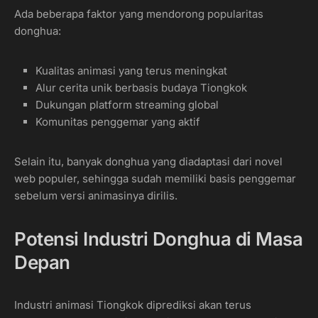
Ada beberapa faktor yang mendorong popularitas
donghua:
Kualitas animasi yang terus meningkat
Alur cerita unik berbasis budaya Tiongkok
Dukungan platform streaming global
Komunitas penggemar yang aktif
Selain itu, banyak donghua yang diadaptasi dari novel
web populer, sehingga sudah memiliki basis penggemar
sebelum versi animasinya dirilis.
Potensi Industri Donghua di Masa
Depan
Industri animasi Tiongkok diprediksi akan terus