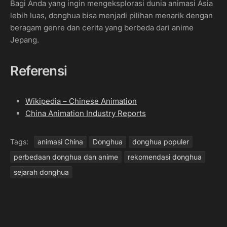
Bagi Anda yang ingin mengeksplorasi dunia animasi Asia
lebih luas, donghua bisa menjadi pilihan menarik dengan
beragam genre dan cerita yang berbeda dari anime
Jepang.
Referensi
Wikipedia – Chinese Animation
China Animation Industry Reports
Tags:
animasi China
Donghua
donghua populer
perbedaan donghua dan anime
rekomendasi donghua
sejarah donghua