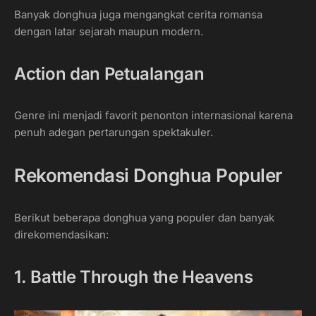
Banyak donghua juga mengangkat cerita romansa
dengan latar sejarah maupun modern.
Action dan Petualangan
Genre ini menjadi favorit penonton internasional karena
penuh adegan pertarungan spektakuler.
Rekomendasi Donghua Populer
Berikut beberapa donghua yang populer dan banyak
direkomendasikan:
1. Battle Through the Heavens