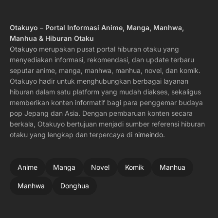
Otakuyo – Portal Informasi Anime, Manga, Manhwa,
Manhua & Hiburan Otaku
Otakuyo
merupakan pusat portal hiburan otaku yang
menyediakan informasi, rekomendasi, dan update terbaru
seputar anime, manga, manhwa, manhua, novel, dan komik.
Otakuyo hadir untuk menghubungkan berbagai layanan
hiburan dalam satu platform yang mudah diakses, sekaligus
memberikan konten informatif bagi para penggemar budaya
pop Jepang dan Asia. Dengan pembaruan konten secara
berkala, Otakuyo bertujuan menjadi sumber referensi hiburan
otaku yang lengkap dan terpercaya di
nimeindo
.
Anime
Manga
Novel
Komik
Manhua
Manhwa
Donghua