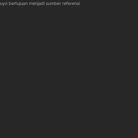
yo bertujuan menjadi sumber referensi