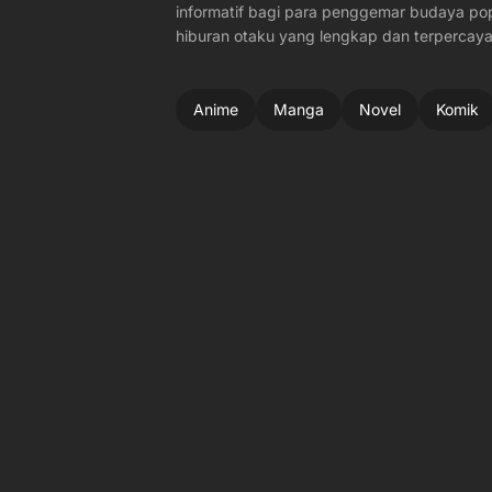
informatif bagi para penggemar budaya po
hiburan otaku yang lengkap dan terpercaya
Anime
Manga
Novel
Komik