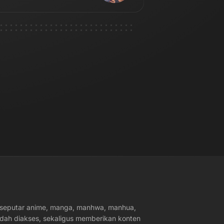
u seputar anime, manga, manhwa, manhua,
dah diakses, sekaligus memberikan konten