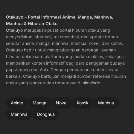
Otakuyo – Portal Informasi Anime, Manga, Manhwa,
Manhua & Hiburan Otaku
Otakuyo
merupakan pusat portal hiburan otaku yang
menyediakan informasi, rekomendasi, dan update terbaru
seputar anime, manga, manhwa, manhua, novel, dan komik.
Otakuyo hadir untuk menghubungkan berbagai layanan
hiburan dalam satu platform yang mudah diakses, sekaligus
memberikan konten informatif bagi para penggemar budaya
pop Jepang dan Asia. Dengan pembaruan konten secara
berkala, Otakuyo bertujuan menjadi sumber referensi hiburan
otaku yang lengkap dan terpercaya di
nimeindo
.
Anime
Manga
Novel
Komik
Manhua
Manhwa
Donghua