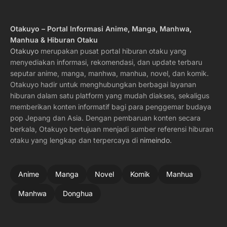
Otakuyo – Portal Informasi Anime, Manga, Manhwa,
Manhua & Hiburan Otaku
Otakuyo
merupakan pusat portal hiburan otaku yang
menyediakan informasi, rekomendasi, dan update terbaru
seputar anime, manga, manhwa, manhua, novel, dan komik.
Otakuyo hadir untuk menghubungkan berbagai layanan
hiburan dalam satu platform yang mudah diakses, sekaligus
memberikan konten informatif bagi para penggemar budaya
pop Jepang dan Asia. Dengan pembaruan konten secara
berkala, Otakuyo bertujuan menjadi sumber referensi hiburan
otaku yang lengkap dan terpercaya di
nimeindo
.
Anime
Manga
Novel
Komik
Manhua
Manhwa
Donghua